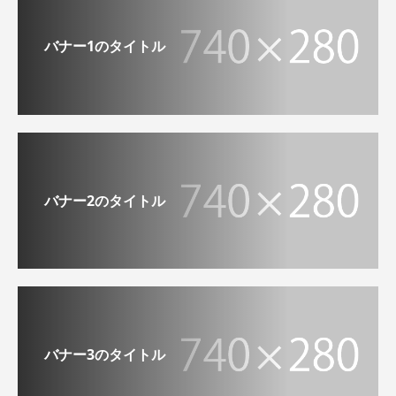
バナー1のタイトル
バナー2のタイトル
バナー3のタイトル