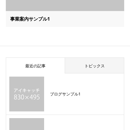
事業案内サンプル1
最近の記事
トピックス
ブログサンプル1