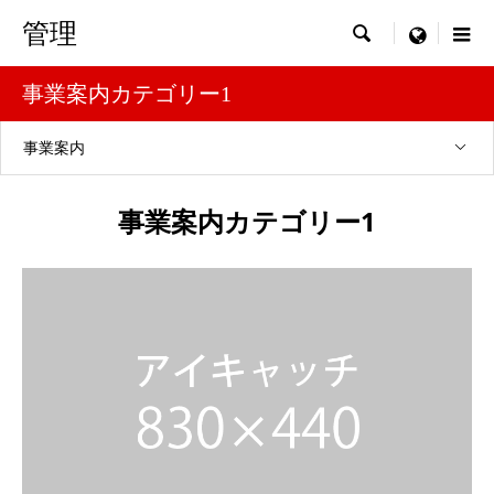
管理

menu
事業案内カテゴリー1
事業案内
事業案内カテゴリー1