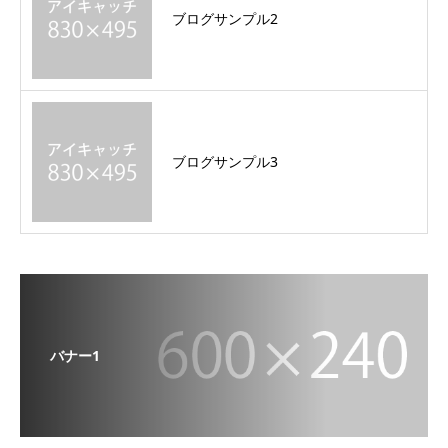
ブログサンプル2
ブログサンプル3
バナー1