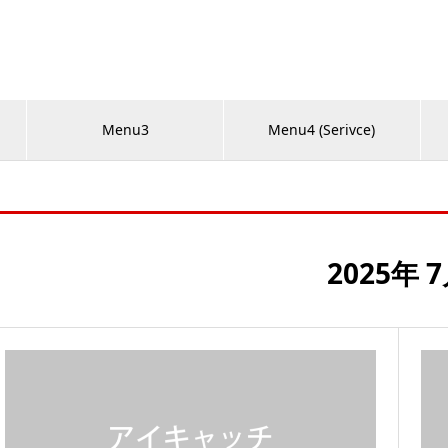
Menu3
Menu4 (Serivce)
2025年 