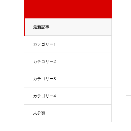
最新記事
カテゴリー1
カテゴリー2
カテゴリー3
カテゴリー4
未分類