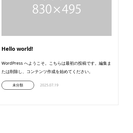
Hello world!
WordPress へようこそ。こちらは最初の投稿です。編集ま
たは削除し、コンテンツ作成を始めてください。
未分類
2025.07.19