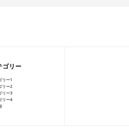
テゴリー
ゴリー1
ゴリー2
ゴリー3
ゴリー4
類