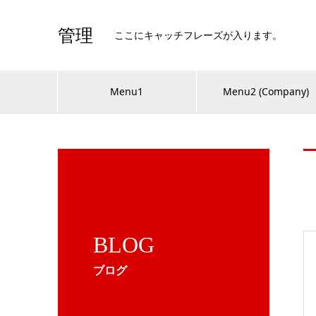
管理
ここにキャッチフレーズが入ります。
Menu1
Menu2 (Company)
BLOG
ブログ