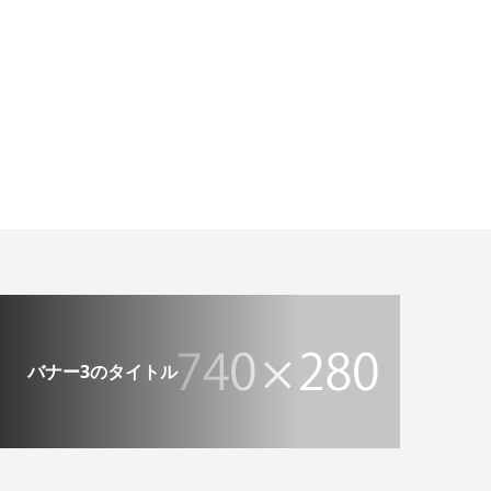
バナー3のタイトル