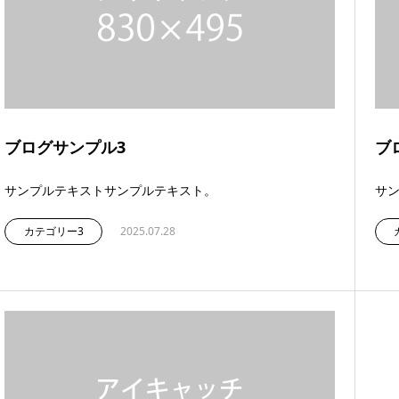
ブログサンプル3
ブ
サンプルテキストサンプルテキスト。
サ
カテゴリー3
2025.07.28