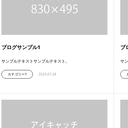
ブログサンプル1
ブ
サンプルテキストサンプルテキスト。
サ
カテゴリー1
2025.07.28