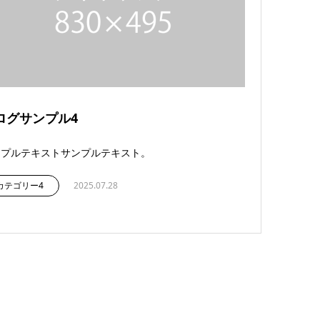
ログサンプル4
ンプルテキストサンプルテキスト。
カテゴリー4
2025.07.28