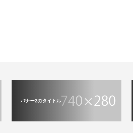
バナー2のタイトル