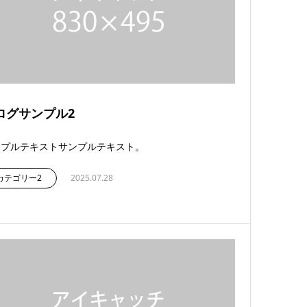
ログサンプル2
ンプルテキストサンプルテキスト。
カテゴリー2
2025.07.28