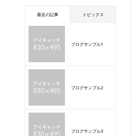
最近の記事
トピックス
ブログサンプル1
ブログサンプル2
ブログサンプル3