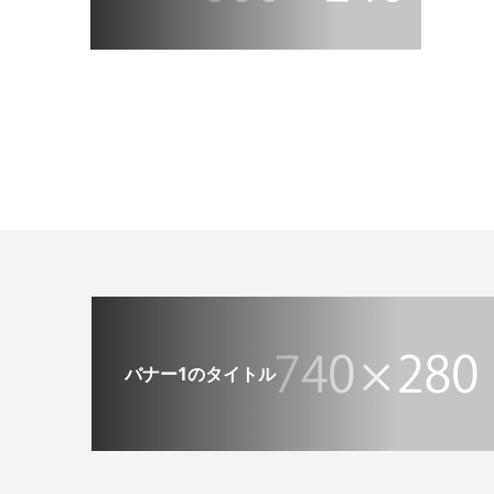
バナー1のタイトル