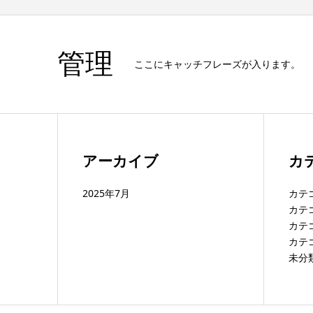
管理
ここにキャッチフレーズが入ります。
アーカイブ
カ
2025年7月
カテ
カテ
カテ
カテ
未分