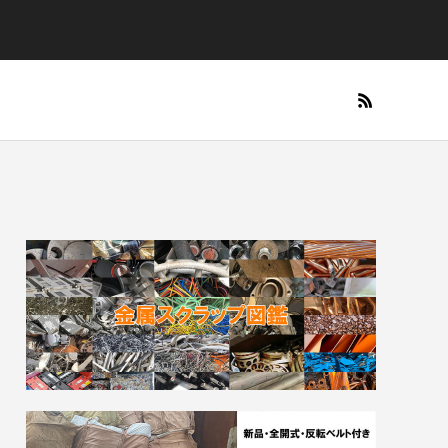
出張買取を検索