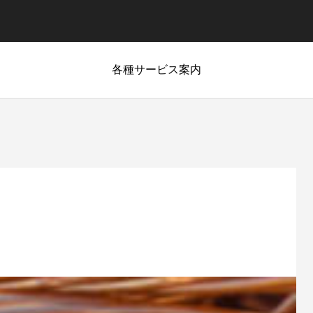
各種サービス案内
相場情報
最新相場情報