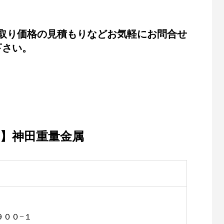
取り価格の見積もりなどお気軽にお問合せ
下さい。
】神田重量金属
９００−１