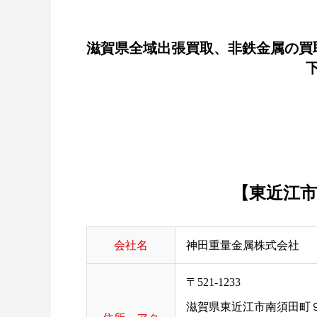
滋賀県全域出張買取、非鉄金属の買
【東近江市
会社名
神田重量金属株式会社
〒521-1233
滋賀県東近江市南須田町