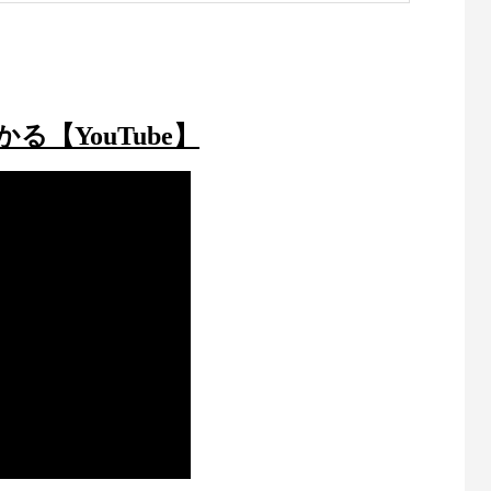
【YouTube】