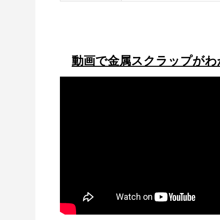
動画で金属スクラップがわかる