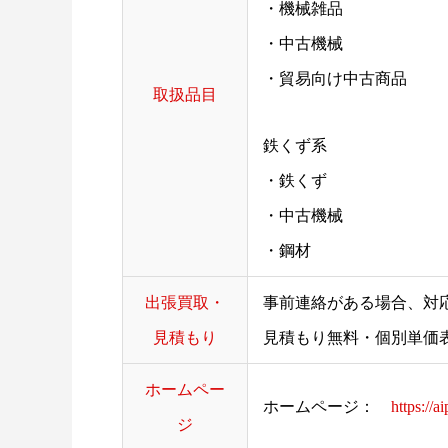
・機械雑品
・中古機械
・貿易向け中古商品
取扱品目
鉄くず系
・鉄くず
・中古機械
・鋼材
出張買取・
事前連絡がある場合、対
見積もり
見積もり無料・個別単価
ホームペー
ホームページ：
https://a
ジ