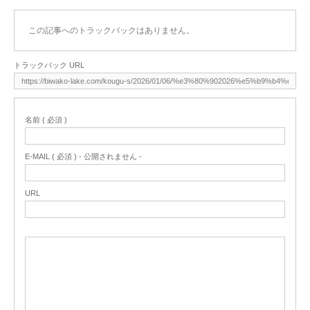
この記事へのトラックバックはありません。
トラックバック URL
名前 ( 必須 )
E-MAIL ( 必須 ) - 公開されません -
URL