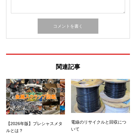
関連記事
電線のリサイクルと回収につ
【2026年版】プレシャスメタ
いて
ルとは？