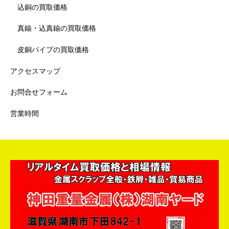
込銅の買取価格
真鍮・込真鍮の買取価格
皮銅パイプの買取価格
アクセスマップ
お問合せフォーム
営業時間