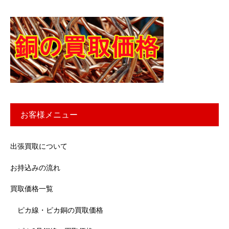
お客様メニュー
出張買取について
お持込みの流れ
買取価格一覧
ピカ線・ピカ銅の買取価格