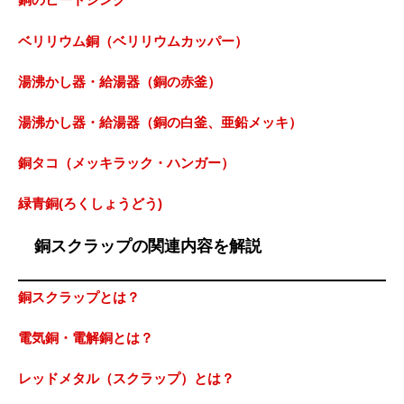
ベリリウム銅（ベリリウムカッパー）
湯沸かし器・給湯器（銅の赤釜）
湯沸かし器・給湯器（銅の白釜、亜鉛メッキ）
銅タコ（メッキラック・ハンガー）
緑青銅(ろくしょうどう)
銅スクラップの関連内容を解説
銅スクラップとは？
電気銅・電解銅とは？
レッドメタル（スクラップ）とは？