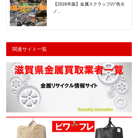
【2026年版】金属スクラップの”色モ
ノ...
関連サイト一覧