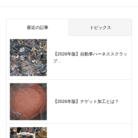
最近の記事
トピックス
【2026年版】自動車ハーネススクラッ
プ...
【2026年版】ナゲット加工とは？