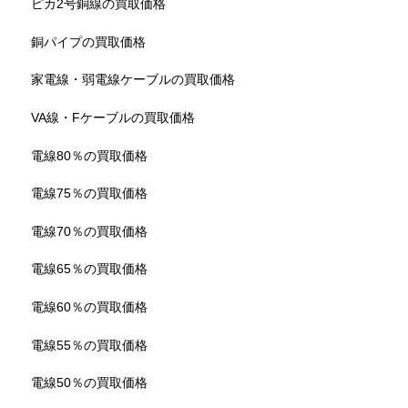
ピカ2号銅線の買取価格
銅パイプの買取価格
家電線・弱電線ケーブルの買取価格
VA線・Fケーブルの買取価格
電線80％の買取価格
電線75％の買取価格
電線70％の買取価格
電線65％の買取価格
電線60％の買取価格
電線55％の買取価格
電線50％の買取価格