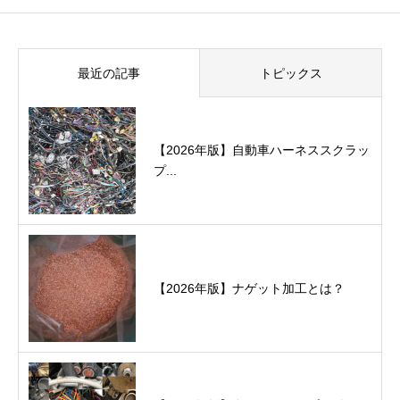
最近の記事
トピックス
【2026年版】自動車ハーネススクラッ
プ...
【2026年版】ナゲット加工とは？