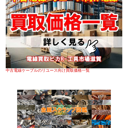
中古電線ケーブルのリユース向け買取価格一覧