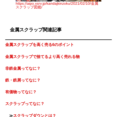
https://aipo.xsrv.jp/kandajkinzoku/2021/02/10/金属
スクラップ図鑑/
金属スクラップ関連記事
金属スクラップを高く売る6のポイント
金属スクラップで捨てるより高く売れる物
非鉄金属ってなに？
鉄・鉄屑ってなに？
有価物ってなに？
スクラップってなに？
≫
スクラップダウンとは？