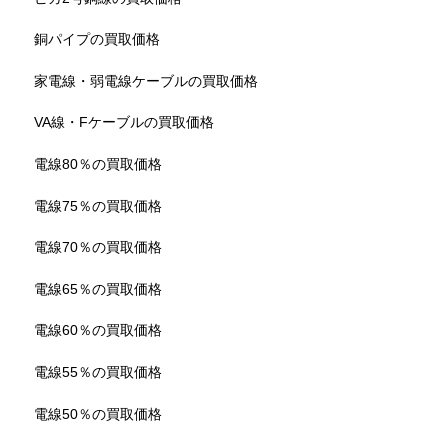
銅パイプの買取価格
家電線・弱電線ケーブルの買取価格
VA線・Fケーブルの買取価格
電線80％の買取価格
電線75％の買取価格
電線70％の買取価格
電線65％の買取価格
電線60％の買取価格
電線55％の買取価格
電線50％の買取価格