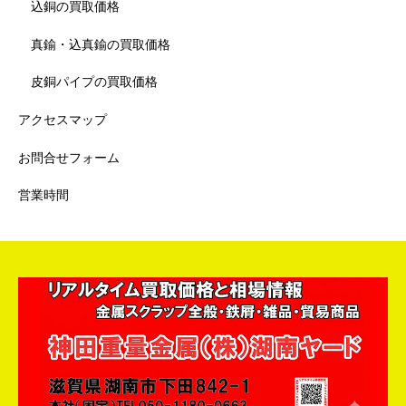
込銅の買取価格
真鍮・込真鍮の買取価格
皮銅パイプの買取価格
アクセスマップ
お問合せフォーム
営業時間