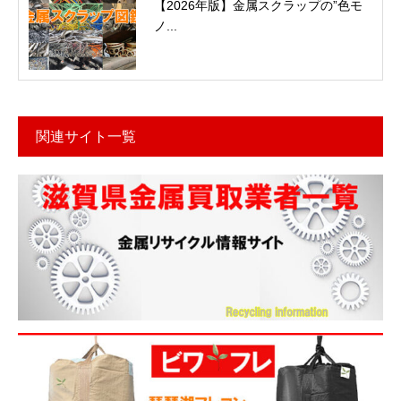
【2026年版】金属スクラップの”色モ
ノ...
関連サイト一覧