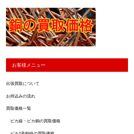
お客様メニュー
出張買取について
お持込みの流れ
買取価格一覧
ピカ線・ピカ銅の買取価格
ピカ2号銅線の買取価格