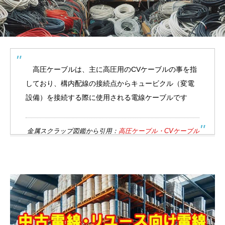
高圧ケーブルは、主に高圧用のCVケーブルの事を指
しており、構内配線の接続点からキュービクル（変電
設備）を接続する際に使用される電線ケーブルです
金属スクラップ図鑑から引用：
高圧ケーブル・CVケーブル