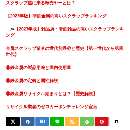
スクラップ屋に来る転売ヤーとは？
【2023年版】非鉄金属の高いスクラップランキング
≫
【2023年版】雑品屑・非鉄雑品の高いスクラップランキ
ング
金属スクラップ業者の世代別呼称と歴史【第一世代から第四
世代】
非鉄金属の製品用途と国内使用量
非鉄金属の定義と属性解説
非鉄金属リサイクル始まりとは？【歴史解説】
リサイクル業者のゼロカーボンチャレンジ宣言