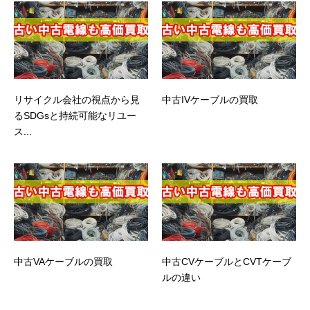
リサイクル会社の視点から見
中古IVケーブルの買取
るSDGsと持続可能なリユー
ス...
中古VAケーブルの買取
中古CVケーブルとCVTケーブ
ルの違い