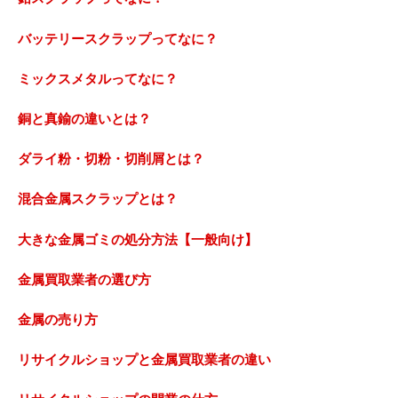
バッテリースクラップってなに？
ミックスメタルってなに？
銅と真鍮の違いとは？
ダライ粉・切粉・切削屑とは？
混合金属スクラップとは？
大きな金属ゴミの処分方法【一般向け】
金属買取業者の選び方
金属の売り方
リサイクルショップと金属買取業者の違い