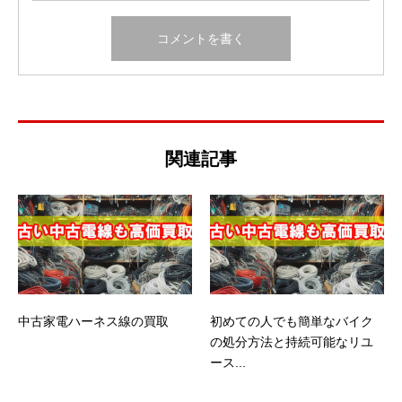
関連記事
中古家電ハーネス線の買取
初めての人でも簡単なバイク
の処分方法と持続可能なリユ
ース...