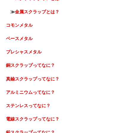
≫
金属スクラップとは？
コモンメタル
ベースメタル
プレシャスメタル
銅スクラップってなに？
真鍮スクラップってなに？
アルミニウムってなに？
ステンレスってなに？
電線スクラップってなに？
鉛スクラップってなに？