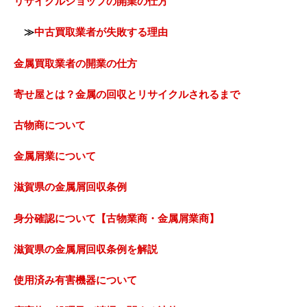
リサイクルショップの開業の仕方
≫
中古買取業者が失敗する理由
金属買取業者の開業の仕方
寄せ屋とは？金属の回収とリサイクルされるまで
古物商について
金属屑業について
滋賀県の金属屑回収条例
身分確認について【古物業商・金属屑業商】
滋賀県の金属屑回収条例を解説
使用済み有害機器について