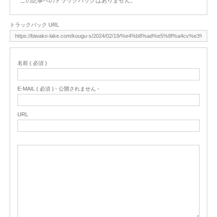
この記事へのトラックバックはありません。
トラックバック URL
名前 ( 必須 )
E-MAIL ( 必須 ) - 公開されません -
URL