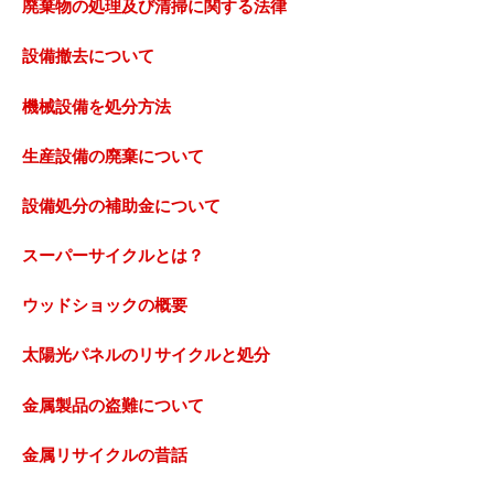
廃棄物の処理及び清掃に関する法律
設備撤去について
機械設備を処分方法
生産設備の廃棄について
設備処分の補助金について
スーパーサイクルとは？
ウッドショックの概要
太陽光パネルのリサイクルと処分
金属製品の盗難について
金属リサイクルの昔話