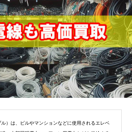
ル）は、ビルやマンションなどに使用されるエレベ