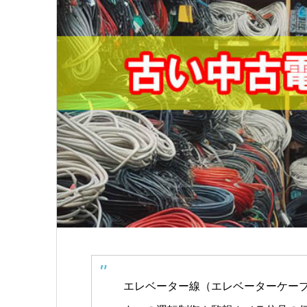
エレベーター線（エレベーターケーブ