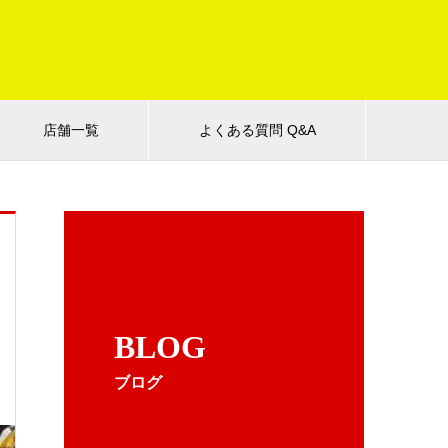
店舗一覧
よくある質問 Q&A
BLOG
ブログ