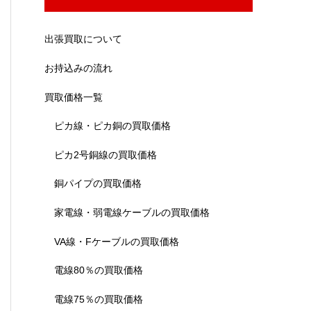
出張買取について
お持込みの流れ
買取価格一覧
ピカ線・ピカ銅の買取価格
ピカ2号銅線の買取価格
銅パイプの買取価格
家電線・弱電線ケーブルの買取価格
VA線・Fケーブルの買取価格
電線80％の買取価格
電線75％の買取価格