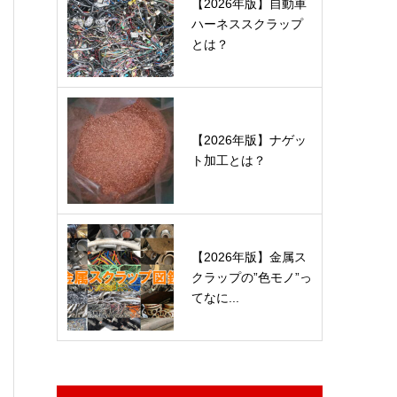
【2026年版】自動車
ハーネススクラップ
とは？
【2026年版】ナゲッ
ト加工とは？
【2026年版】金属ス
クラップの”色モノ”っ
てなに...