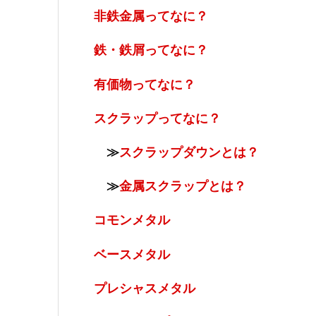
非鉄金属ってなに？
鉄・鉄屑ってなに？
有価物ってなに？
スクラップってなに？
≫
スクラップダウンとは？
≫
金属スクラップとは？
コモンメタル
ベースメタル
プレシャスメタル