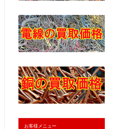
お客様メニュー