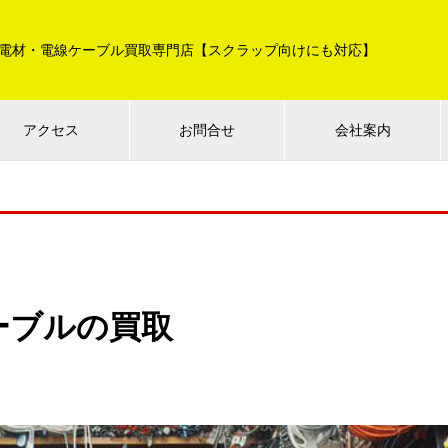
電材・電線ケーブル買取専門店【スクラップ向けにも対応】
アクセス
お問合せ
会社案内
ーブルの買取