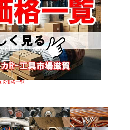
買取価格一覧