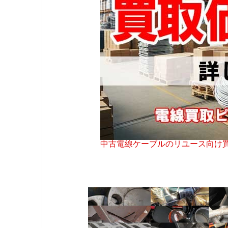
中古電線ケーブルのリユース向け