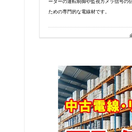
ーターの運転制御や監視カメラ信号の
ための専門的な電線材です。