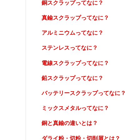
銅スクラップってなに？
真鍮スクラップってなに？
アルミニウムってなに？
ステンレスってなに？
電線スクラップってなに？
鉛スクラップってなに？
バッテリースクラップってなに？
ミックスメタルってなに？
銅と真鍮の違いとは？
ダライ粉・切粉・切削屑とは？