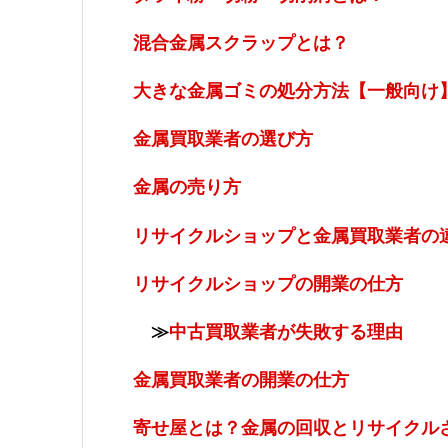
混合金属スクラップとは？
大きな金属ゴミの処分方法【一般向け
金属買取業者の選び方
金属の売り方
リサイクルショップと金属買取業者の
リサイクルショップの開業の仕方
≫
中古買取業者が失敗する理由
金属買取業者の開業の仕方
寄せ屋とは？金属の回収とリサイクル