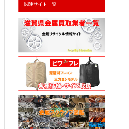
関連サイト一覧