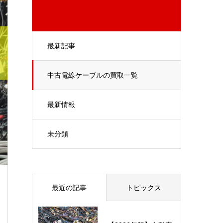
最新記事
中古電線ケーブルの買取一覧
最新情報
未分類
最近の記事
トピックス