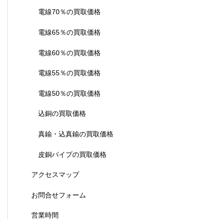
電線70％の買取価格
電線65％の買取価格
電線60％の買取価格
電線55％の買取価格
電線50％の買取価格
込銅の買取価格
真鍮・込真鍮の買取価格
皮銅パイプの買取価格
アクセスマップ
お問合せフォーム
営業時間