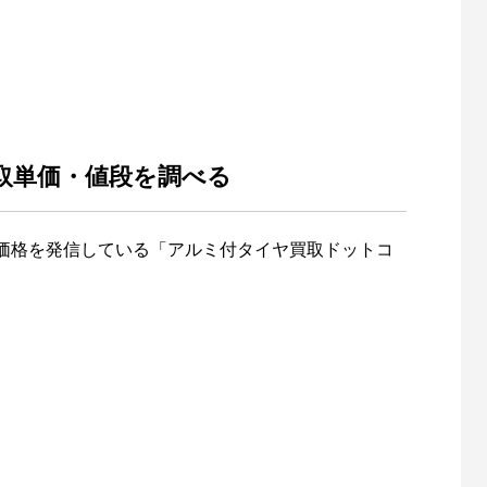
取単価・値段を調べる
価格を発信している「アルミ付タイヤ買取ドットコ
。