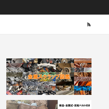
出張買取を検索