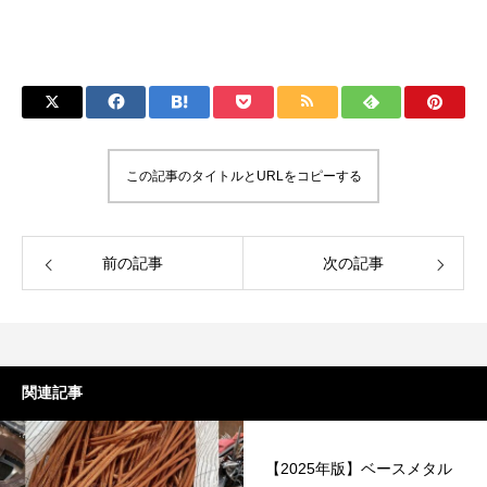
この記事のタイトルとURLをコピーする
前の記事
次の記事
関連記事
【2025年版】ベースメタル