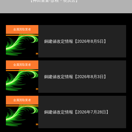
【神田重量-彦根・長浜店】
金属買取業者
銅建値改定情報【2026年8月5日】
金属買取業者
銅建値改定情報【2026年8月3日】
金属買取業者
銅建値改定情報【2026年7月28日】