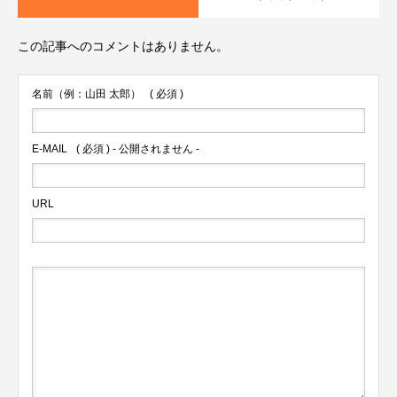
この記事へのコメントはありません。
名前（例：山田 太郎）
( 必須 )
E-MAIL
( 必須 ) - 公開されません -
URL