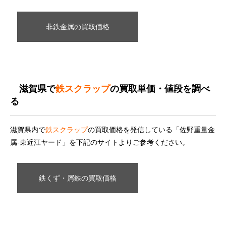
非鉄金属の買取価格
滋賀県で
鉄スクラップ
の買取単価・値段を調べ
る
滋賀県内で
鉄スクラップ
の買取価格を発信している「佐野重量金
属-東近江ヤード」を下記のサイトよりご参考ください。
鉄くず・屑鉄の買取価格