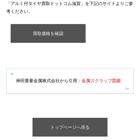
「アルミ付タイヤ買取ドットコム滋賀」を下記のサイトよりご参
考ください。
買取価格を確認
神田重量金属株式会社から引用：
金属スクラップ図鑑
トップページへ戻る