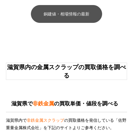
銅建値・相場情報の最新
滋賀県内の金属スクラップの買取価格を調べ
る
滋賀県で
非鉄金属
の買取単価・値段を調べる
滋賀県内で
非鉄金属スクラップ
の買取価格を発信している「佐野
重量金属株式会社」を下記のサイトよりご参考ください。