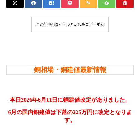
この記事のタイトルとURLをコピーする
銅相場・銅建値最新情報
本日2026年6月11日に銅建値改定がありました。
6月の国内銅建値は下落
の225万円に改定となりま
す。