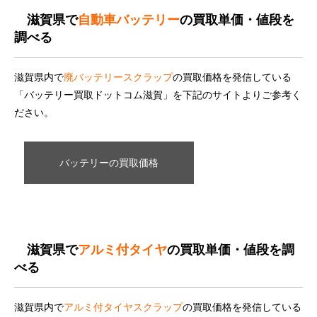
滋賀県で
自動車バッテリー
の買取単価・値段を
調べる
滋賀県内で
廃バッテリースクラップ
の買取価格を発信している
「バッテリー買取ドットコム滋賀」を下記のサイトよりご参考く
ださい。
バッテリーの買取価格
滋賀県で
アルミ付タイヤ
の買取単価・値段を調
べる
滋賀県内で
アルミ付タイヤスクラップ
の買取価格を発信している