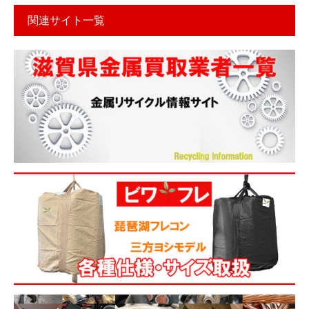
関連サイト一覧