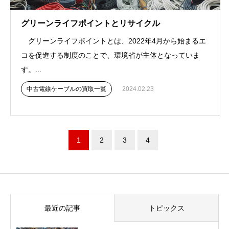
グリーンライフポイントとリサイクル
グリーンライフポイントとは、2022年4月から始まるエ
コを促進する制度のことで、環境省が主体となっていま
す。...
中古電線ケーブルの買取一覧
2024.02.23
1
2
3
4
最近の記事
トピックス