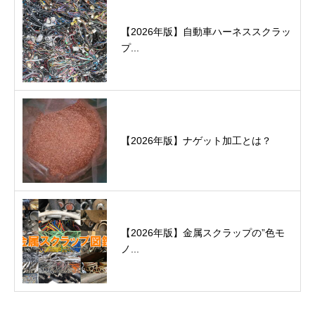
【2026年版】自動車ハーネススクラッ
プ...
【2026年版】ナゲット加工とは？
【2026年版】金属スクラップの”色モ
ノ...