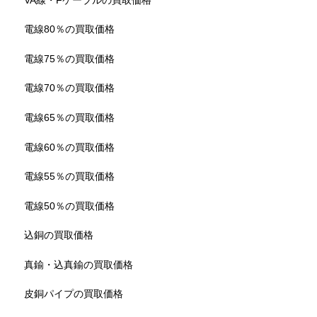
電線80％の買取価格
電線75％の買取価格
電線70％の買取価格
電線65％の買取価格
電線60％の買取価格
電線55％の買取価格
電線50％の買取価格
込銅の買取価格
真鍮・込真鍮の買取価格
皮銅パイプの買取価格