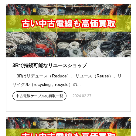
3Rで持続可能なリユースショップ
3Rはリデュース（Reduce）、リユース（Reuse）、リ
サイクル（recycling，recycle）の...
中古電線ケーブルの買取一覧
2024.02.27