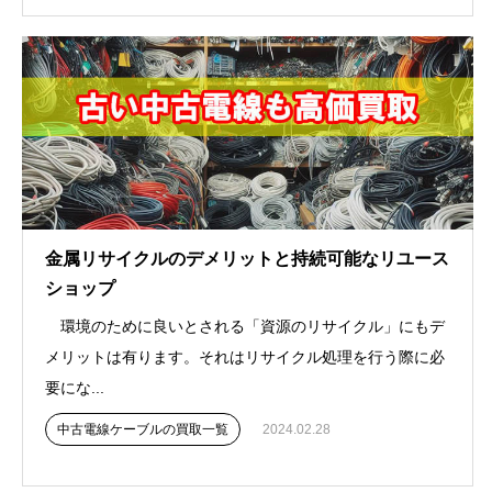
金属リサイクルのデメリットと持続可能なリユース
ショップ
環境のために良いとされる「資源のリサイクル」にもデ
メリットは有ります。それはリサイクル処理を行う際に必
要にな...
中古電線ケーブルの買取一覧
2024.02.28