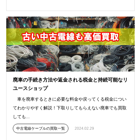
廃車の手続き方法や返金される税金と持続可能なリ
ユースショップ
車を廃車するときに必要な料金や戻ってくる税金につい
てわかりやすく解説！下取りしてもらえない廃車でも買取
しても...
中古電線ケーブルの買取一覧
2024.02.29