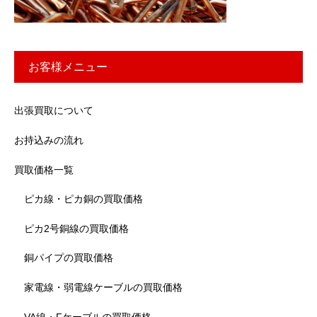
お客様メニュー
出張買取について
お持込みの流れ
買取価格一覧
ピカ線・ピカ銅の買取価格
ピカ2号銅線の買取価格
銅パイプの買取価格
家電線・弱電線ケーブルの買取価格
VA線・Fケーブルの買取価格