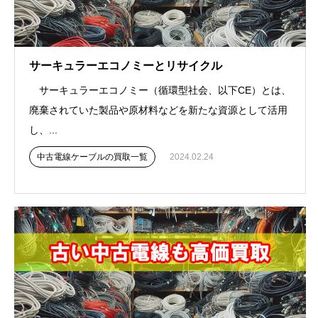
サーキュラーエコノミーとリサイクル
サーキュラーエコノミー（循環型社会、以下CE）とは、
廃棄されていた製品や原材料などを新たな資源として活用
し、...
中古電線ケーブルの買取一覧
2024.02.24