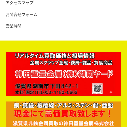
アクセスマップ
お問合せフォーム
営業時間