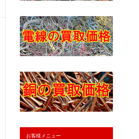
お客様メニュー