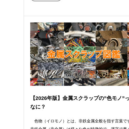
【2026年版】金属スクラップの”色モノ”
なに？
色物（イロモノ）とは、非鉄金属全般を指す言葉で