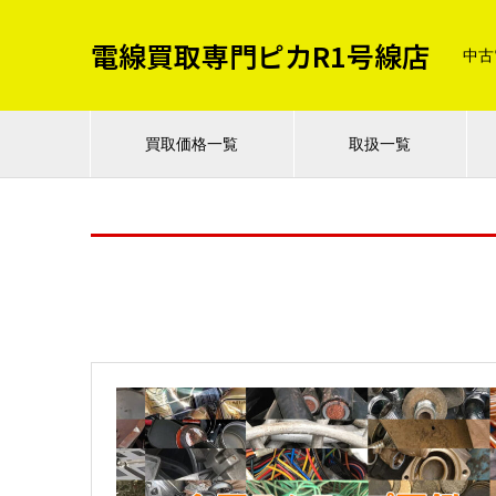
電線買取専門ピカR1号線店
中古
買取価格一覧
取扱一覧