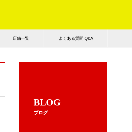
店舗一覧
よくある質問 Q&A
BLOG
ブログ