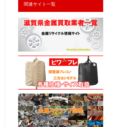
関連サイト一覧