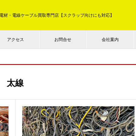
電材・電線ケーブル買取専門店【スクラップ向けにも対応】
アクセス
お問合せ
会社案内
太線