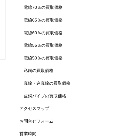
電線70％の買取価格
電線65％の買取価格
電線60％の買取価格
電線55％の買取価格
電線50％の買取価格
込銅の買取価格
真鍮・込真鍮の買取価格
皮銅パイプの買取価格
アクセスマップ
お問合せフォーム
営業時間