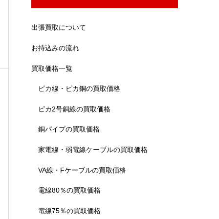
出張買取について
お持込みの流れ
買取価格一覧
ピカ線・ピカ銅の買取価格
ピカ2号銅線の買取価格
銅パイプの買取価格
家電線・弱電線ケーブルの買取価格
VA線・Fケーブルの買取価格
電線80％の買取価格
電線75％の買取価格