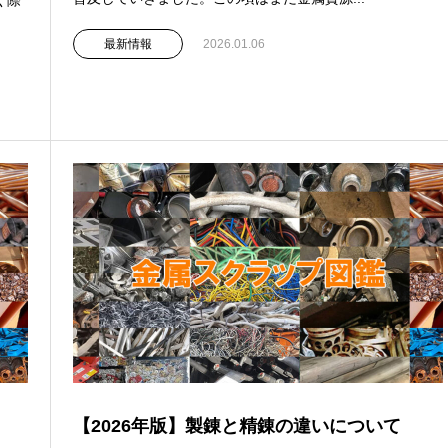
く際
最新情報
2026.01.06
【2026年版】製錬と精錬の違いについて