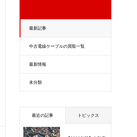
最新記事
中古電線ケーブルの買取一覧
最新情報
未分類
最近の記事
トピックス