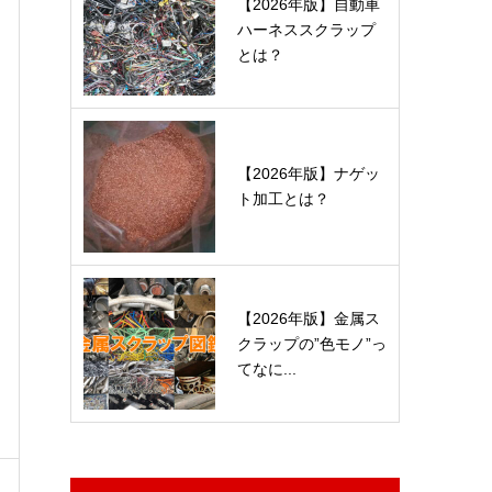
【2026年版】自動車
ハーネススクラップ
とは？
【2026年版】ナゲッ
ト加工とは？
【2026年版】金属ス
クラップの”色モノ”っ
てなに...