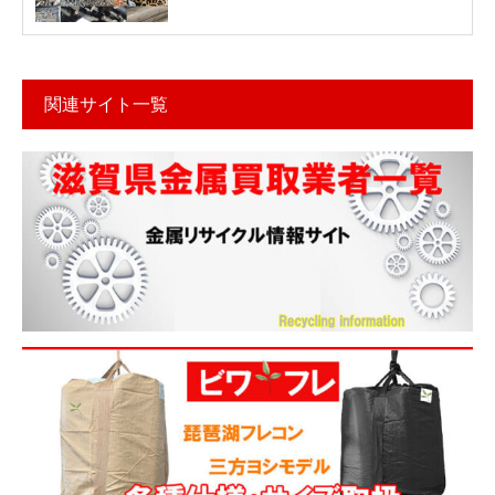
関連サイト一覧