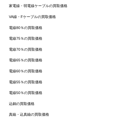
家電線・弱電線ケーブルの買取価格
VA線・Fケーブルの買取価格
電線80％の買取価格
電線75％の買取価格
電線70％の買取価格
電線65％の買取価格
電線60％の買取価格
電線55％の買取価格
電線50％の買取価格
込銅の買取価格
真鍮・込真鍮の買取価格