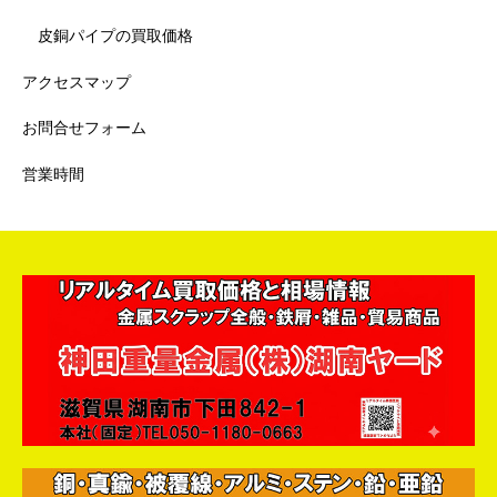
皮銅パイプの買取価格
アクセスマップ
お問合せフォーム
営業時間