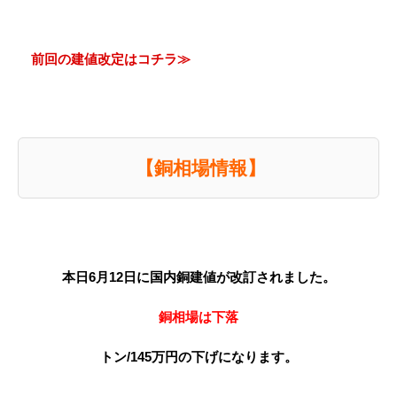
前回の建値改定はコチラ≫
【銅相場情報】
本日6月12日に国内銅建値が改訂されました。
銅相場は下落
トン/145万円の下げになります。