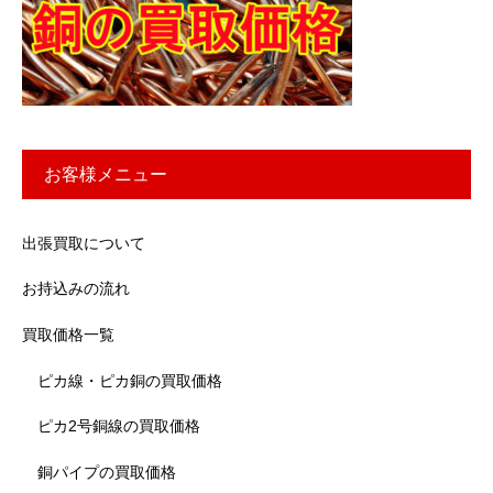
お客様メニュー
出張買取について
お持込みの流れ
買取価格一覧
ピカ線・ピカ銅の買取価格
ピカ2号銅線の買取価格
銅パイプの買取価格