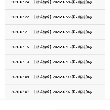
2026.07.24
【相場情報】2026/07/24-国内銅建値改定-232万円/t
2026.07.22
【相場情報】2026/07/22-国内銅建値改定-237万円/t
2026.07.21
【相場情報】2026/07/21-国内銅建値改定-231万円/t
2026.07.15
【相場情報】2026/07/15-国内銅建値改定-229万円/t
2026.07.13
【相場情報】2026/07/13-国内銅建値改定-227万円/t
2026.07.09
【相場情報】2026/07/09-国内銅建値改定-224万円/t
2026.07.07
【相場情報】2026/07/07-国内銅建値改定-226万円/t