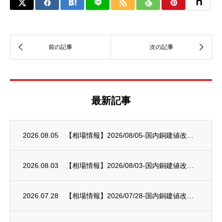
最新記事
2026.08.05
【相場情報】2026/08/05-国内銅建値改定-233万円/t
2026.08.03
【相場情報】2026/08/03-国内銅建値改定-228万円/t
2026.07.28
【相場情報】2026/07/28-国内銅建値改定-236万円/t