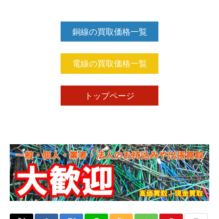
銅線の買取価格一覧
電線の買取価格一覧
トップページ