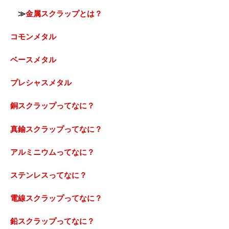
≫
金属スクラップとは？
コモンメタル
ベースメタル
プレシャスメタル
銅スクラップってなに？
真鍮スクラップってなに？
アルミニウムってなに？
ステンレスってなに？
電線スクラップってなに？
鉛スクラップってなに？