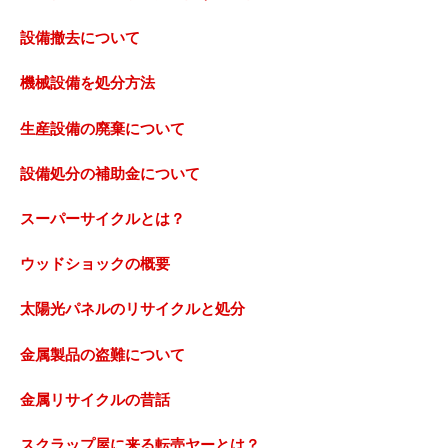
設備撤去について
機械設備を処分方法
生産設備の廃棄について
設備処分の補助金について
スーパーサイクルとは？
ウッドショックの概要
太陽光パネルのリサイクルと処分
金属製品の盗難について
金属リサイクルの昔話
スクラップ屋に来る転売ヤーとは？