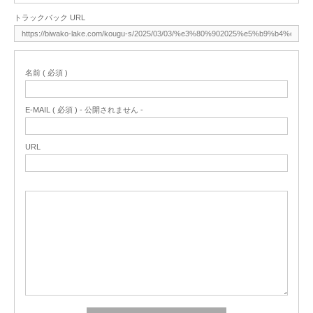
トラックバック URL
名前 ( 必須 )
E-MAIL ( 必須 ) - 公開されません -
URL