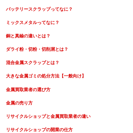
バッテリースクラップってなに？
ミックスメタルってなに？
銅と真鍮の違いとは？
ダライ粉・切粉・切削屑とは？
混合金属スクラップとは？
大きな金属ゴミの処分方法【一般向け】
金属買取業者の選び方
金属の売り方
リサイクルショップと金属買取業者の違い
リサイクルショップの開業の仕方