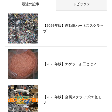
最近の記事
トピックス
【2026年版】自動車ハーネススクラッ
プ...
【2026年版】ナゲット加工とは？
【2026年版】金属スクラップの”色モ
ノ...