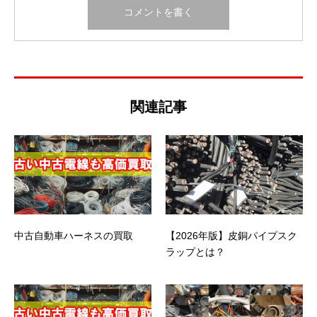
関連記事
中古自動車ハーネスの買取
【2026年版】皮銅パイプスク
ラップとは？