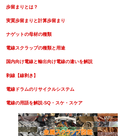
歩留まりとは？
実質歩留まりと計算歩留まり
ナゲットの母材の種類
電線スクラップの種類と用途
国内向け電線と輸出向け電線の違いを解説
剥線【線剥き】
電線ドラムのリサイクルシステム
電線の用語を解説-SQ・スケ・スケア