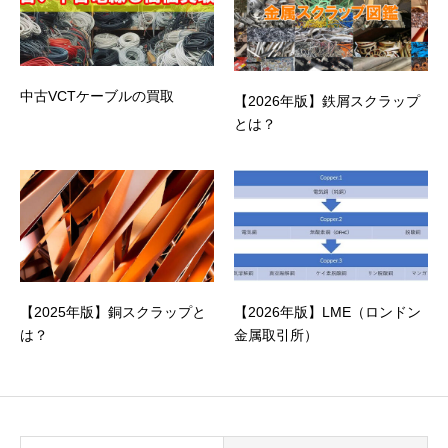
中古VCTケーブルの買取
【2026年版】鉄屑スクラップ
とは？
【2025年版】銅スクラップと
【2026年版】LME（ロンドン
は？
金属取引所）