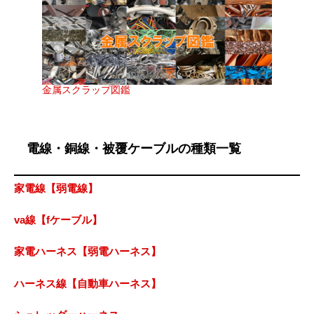
金属スクラップ図鑑
電線・銅線・被覆ケーブルの種類一覧
家電線【弱電線】
va線【fケーブル】
家電ハーネス【弱電ハーネス】
ハーネス線【自動車ハーネス】