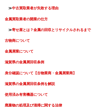
≫
中古買取業者が失敗する理由
金属買取業者の開業の仕方
≫
寄せ屋とは？金属の回収とリサイクルされるまで
古物商について
金属屑業について
滋賀県の金属屑回収条例
身分確認について【古物業商・金属屑業商】
滋賀県の金属屑回収条例を解説
使用済み有害機器について
廃棄物の処理及び清掃に関する法律