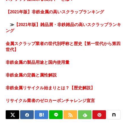
【2021年版】非鉄金属の高いスクラップランキング
≫
【2021年版】雑品屑・非鉄雑品の高いスクラップランキ
ング
金属スクラップ業者の世代別呼称と歴史【第一世代から第四
世代】
非鉄金属の製品用途と国内使用量
非鉄金属の定義と属性解説
非鉄金属リサイクル始まりとは？【歴史解説】
リサイクル業者のゼロカーボンチャレンジ宣言