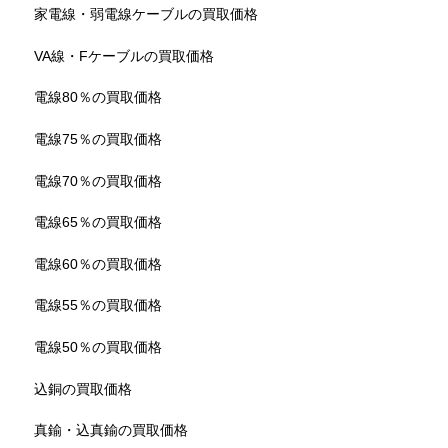
家電線・弱電線ケーブルの買取価格
VA線・Fケーブルの買取価格
電線80％の買取価格
電線75％の買取価格
電線70％の買取価格
電線65％の買取価格
電線60％の買取価格
電線55％の買取価格
電線50％の買取価格
込銅の買取価格
真鍮・込真鍮の買取価格