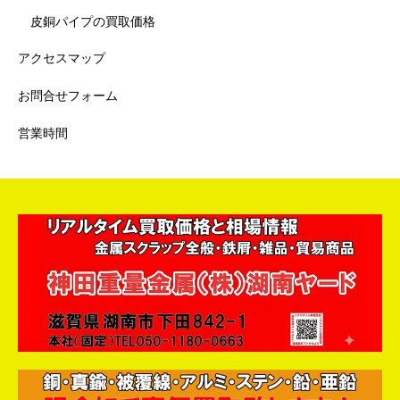
皮銅パイプの買取価格
アクセスマップ
お問合せフォーム
営業時間