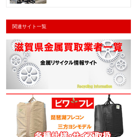
関連サイト一覧