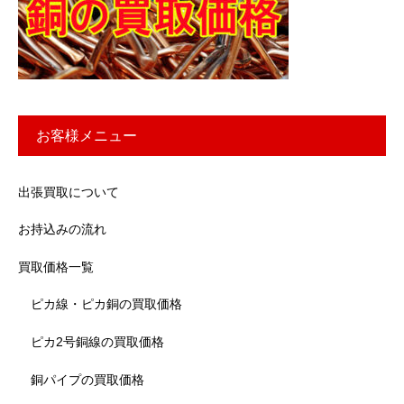
お客様メニュー
出張買取について
お持込みの流れ
買取価格一覧
ピカ線・ピカ銅の買取価格
ピカ2号銅線の買取価格
銅パイプの買取価格