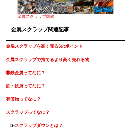
金属スクラップ図鑑
金属スクラップ関連記事
金属スクラップを高く売る6のポイント
金属スクラップで捨てるより高く売れる物
非鉄金属ってなに？
鉄・鉄屑ってなに？
有価物ってなに？
スクラップってなに？
≫
スクラップダウンとは？