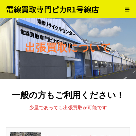
電線買取専門ピカR1号線店
出張買取について
一般の方もご利用ください！
少量であっても出張買取が可能です