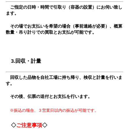
ご指定の日時・時間で引取り（容器の設置）にお伺い致し
ます。
その場でお支払いを希望の場合（事前連絡が必要）、概算
数量・吊り計りでの買取とお支払が可能です。
3.回収・計量
回収した品物を自社工場に持ち帰り、検収と計量を行いま
す。
その後、伝票の送付とお支払を行います。
※振込の場合、３営業日以内の振込が可能です。
◇
ご注意事項
◇