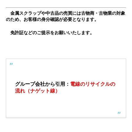
金属スクラップや中古品の売買には古物商・古物業の対象
のため、お客様の身分確認が必要となります。
免許証などのご提示をお願いいたします。
グループ会社から引用：
電線のリサイクルの
流れ（ナゲット線）