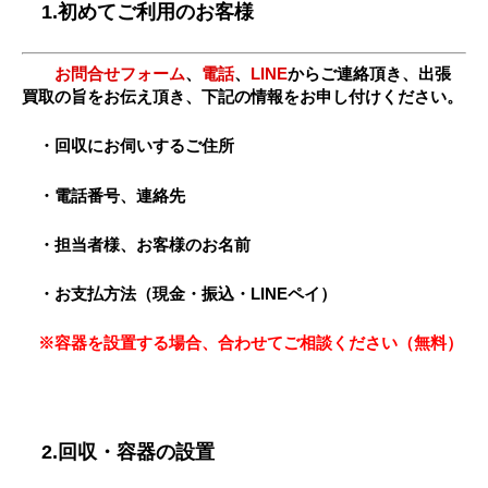
1.初めてご利用のお客様
お問合せフォーム
、
電話
、
LINE
からご連絡頂き、出張
買取の旨をお伝え頂き、下記の情報をお申し付けください。
・回収にお伺いするご住所
・電話番号、連絡先
・担当者様、お客様のお名前
・お支払方法（現金・振込・LINEペイ）
※容器を設置する場合、合わせてご相談ください（無料）
2.回収・容器の設置