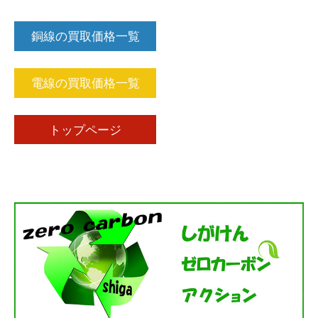
銅線の買取価格一覧
電線の買取価格一覧
トップページ