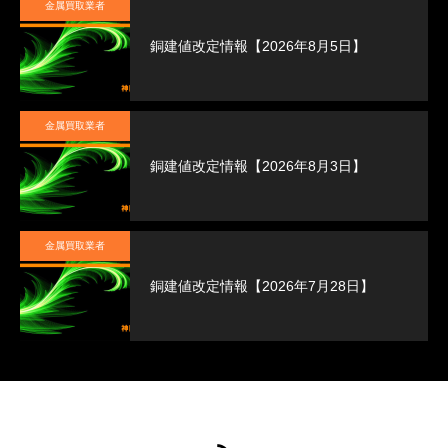
金属買取業者
銅建値改定情報【2026年8月5日】
金属買取業者
銅建値改定情報【2026年8月3日】
金属買取業者
銅建値改定情報【2026年7月28日】