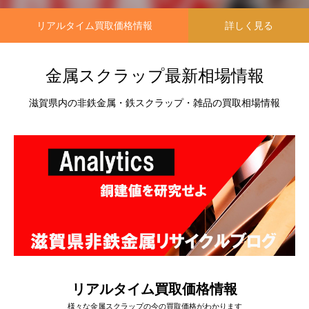
リアルタイム買取価格情報
詳しく見る
金属スクラップ最新相場情報
滋賀県内の非鉄金属・鉄スクラップ・雑品の買取相場情報
リアルタイム買取価格情報
様々な金属スクラップの今の買取価格がわかります