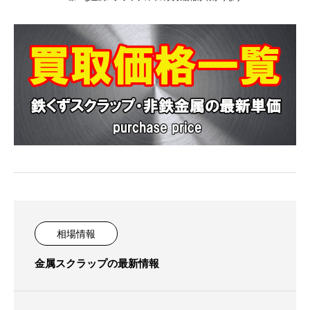
相場情報
金属スクラップの最新情報